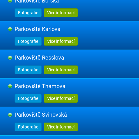
Parkoviště Borská
Fotografie
Více informací
Parkoviště Karlova
Fotografie
Více informací
Parkoviště Resslova
Fotografie
Více informací
Parkoviště Thámova
Fotografie
Více informací
Parkoviště Švihovská
Fotografie
Více informací